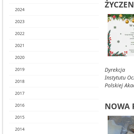
ŻYCZEN
2024
2023
2022
2021
2020
Dyrekcja
2019
Instytutu O
2018
Polskiej Ak
2017
NOWA 
2016
2015
2014