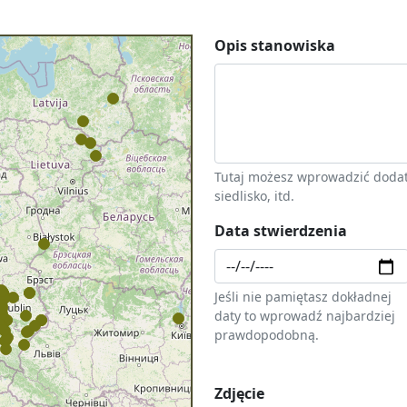
Opis stanowiska
Tutaj możesz wprowadzić dodat
siedlisko, itd.
Data stwierdzenia
Jeśli nie pamiętasz dokładnej
daty to wprowadź najbardziej
prawdopodobną.
Zdjęcie