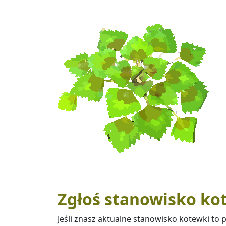
Zgłoś stanowisko ko
Jeśli znasz aktualne stanowisko kotewki to