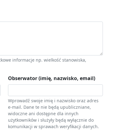
kowe informacje np. wielkość stanowiska,
Obserwator (imię, nazwisko, email)
Wprowadź swoje imię i nazwisko oraz adres
e-mail. Dane te nie będą upubliczniane,
widoczne ani dostępne dla innych
użytkowników i służyły będą wyłącznie do
komunikacji w sprawach weryfikacji danych.