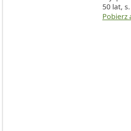
50 lat, s
Pobierz 