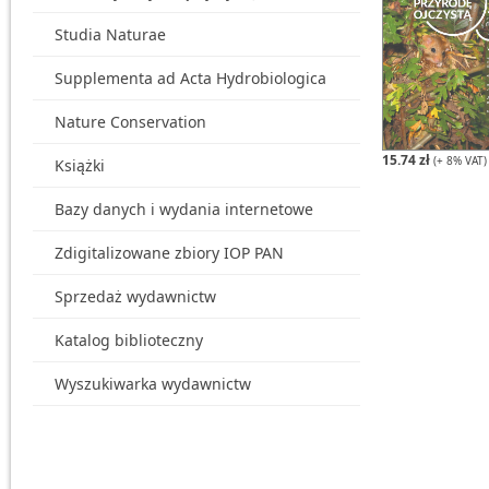
Studia Naturae
Supplementa ad Acta Hydrobiologica
Nature Conservation
15.74 zł
(+ 8% VAT)
Książki
Bazy danych i wydania internetowe
Zdigitalizowane zbiory IOP PAN
Sprzedaż wydawnictw
Katalog biblioteczny
Wyszukiwarka wydawnictw