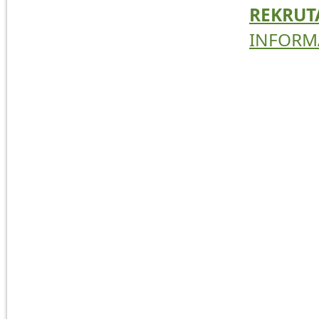
REKRUT
INFORM