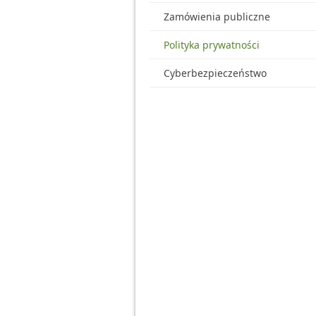
Zamówienia publiczne
Polityka prywatności
Cyberbezpieczeństwo