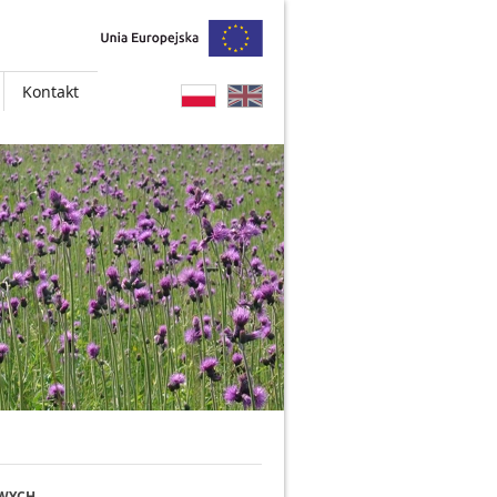
Kontakt
OWYCH