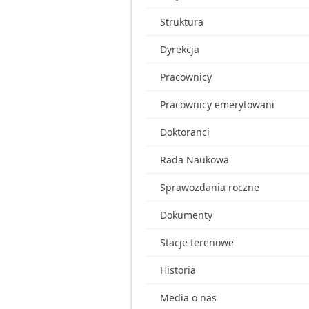
Struktura
Dyrekcja
Pracownicy
Pracownicy emerytowani
Doktoranci
Rada Naukowa
Sprawozdania roczne
Dokumenty
Stacje terenowe
Historia
Media o nas