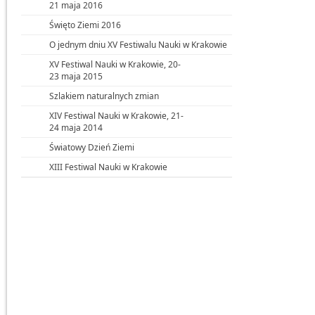
21 maja 2016
Święto Ziemi 2016
O jednym dniu XV Festiwalu Nauki w Krakowie
XV Festiwal Nauki w Krakowie, 20-
23 maja 2015
Szlakiem naturalnych zmian
XIV Festiwal Nauki w Krakowie, 21-
24 maja 2014
Światowy Dzień Ziemi
XIII Festiwal Nauki w Krakowie