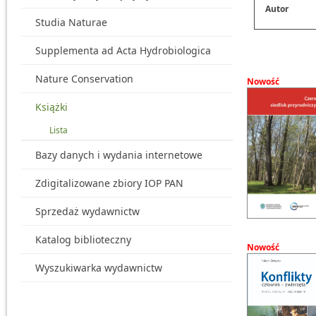
Autor
Studia Naturae
Supplementa ad Acta Hydrobiologica
Nature Conservation
Nowość
Książki
Lista
Bazy danych i wydania internetowe
Zdigitalizowane zbiory IOP PAN
Sprzedaż wydawnictw
Katalog biblioteczny
Nowość
Wyszukiwarka wydawnictw