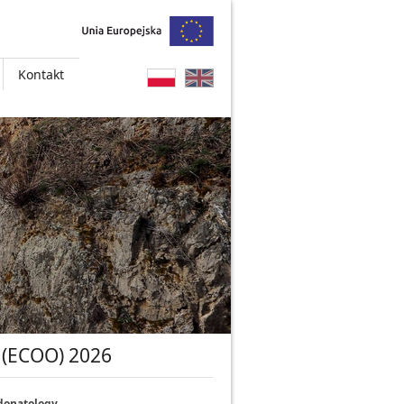
Kontakt
 (ECOO) 2026
donatology