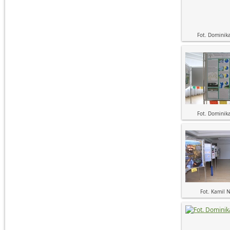
Fot. Dominik
Fot. Dominik
Fot. Kamil 