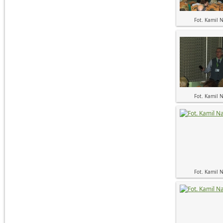
Fot. Kamil 
Fot. Kamil 
Fot. Kamil 