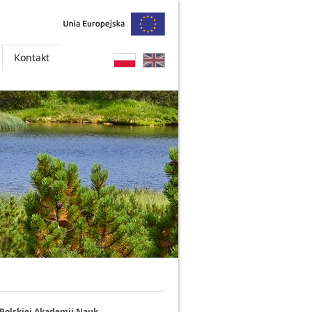
Kontakt
skiej Akademii Nauk