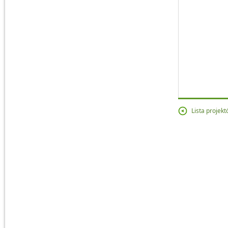
Lista projek