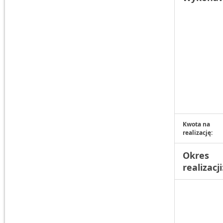
Kwota na
realizację:
Okres
realizacji