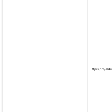
Opis projektu