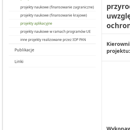
przyro
projekty naukowe (finansowanie zagraniczne)
uwzglę
projekty naukowe (finansowanie krajowe)
ochron
projekty aplikacyjne
projekty naukowe w ramach programów UE
inne projekty realizowane przez IOP PAN
Kierowni
Publikacje
projektu
Linki
Wykonaw