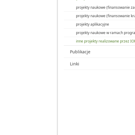
projekty naukowe (finansowanie za
projekty naukowe (finansowanie kr
projekty aplikacyjne
projekty naukowe w ramach prog
inne projekty realizowane przez I
Publikacje
Linki