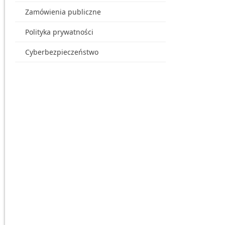
Zamówienia publiczne
Polityka prywatności
Cyberbezpieczeństwo