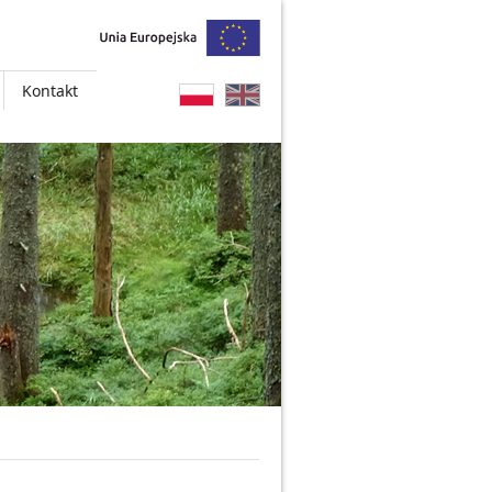
Kontakt