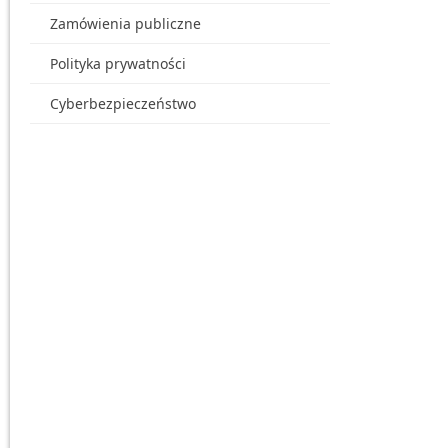
Zamówienia publiczne
Polityka prywatności
Cyberbezpieczeństwo