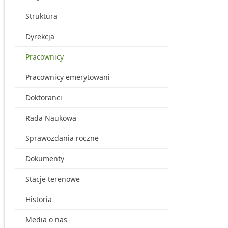
Struktura
Dyrekcja
Pracownicy
Pracownicy emerytowani
Doktoranci
Rada Naukowa
Sprawozdania roczne
Dokumenty
Stacje terenowe
Historia
Media o nas