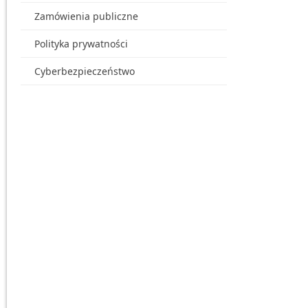
Zamówienia publiczne
Polityka prywatności
Cyberbezpieczeństwo