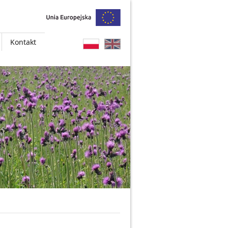
Kontakt