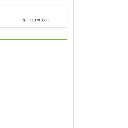
tel.: 12 370 35 17