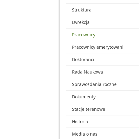
Struktura
Dyrekcja
Pracownicy
Pracownicy emerytowani
Doktoranci
Rada Naukowa
Sprawozdania roczne
Dokumenty
Stacje terenowe
Historia
Media o nas