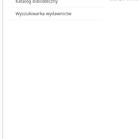
Katalog biblioteczny
Wyszukiwarka wydawnictw