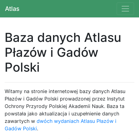
Atlas
Baza danych Atlasu
Płazów i Gadów
Polski
Witamy na stronie internetowej bazy danych Atlasu
Płazów i Gadów Polski prowadzonej przez Instytut
Ochrony Przyrody Polskiej Akademii Nauk. Baza ta
powstała jako aktualizacja i uzupełnienie danych
zawartych w
dwóch wydaniach Atlasu Płazów i
Gadów Polski
.