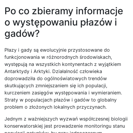
Po co zbieramy informacje
o występowaniu płazów i
gadów?
Płazy i gady są ewolucyjnie przystosowane do
funkcjonowania w różnorodnych środowiskach,
występują na wszystkich kontynentach z wyjątkiem
Antarktydy i Arktyki. Działalność człowieka
doprowadziła do ogólnoświatowych trendów
skutkujących zmniejszaniem się ich populacji,
kurczeniem zasięgów występowania i wymieraniem.
Straty w populacjach płazów i gadów to globalny
problem o złożonych lokalnych przyczynach.
Jednym z ważniejszych wyzwań współczesnej biologii
konserwatorskiej jest prowadzenie monitoringu stanu