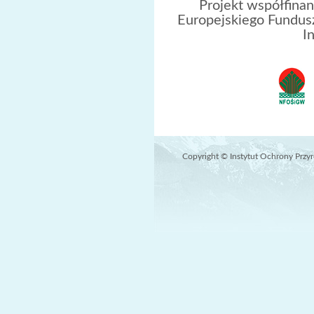
Projekt współfina
Europejskiego Fundus
I
Copyright © Instytut Ochrony Prz