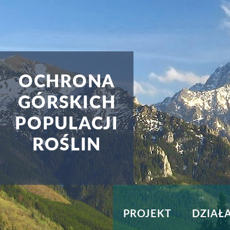
OCHRONA
GÓRSKICH
POPULACJI
ROŚLIN
PROJEKT
DZIAŁ