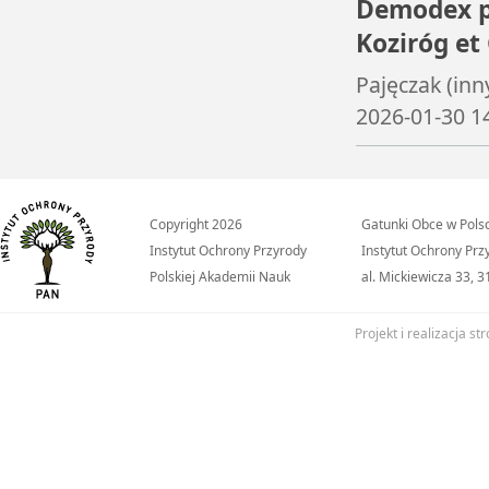
Demodex p
Koziróg et
Pajęczak (inn
2026-01-30 1
Copyright 2026
Gatunki Obce w Pols
Instytut Ochrony Przyrody
Instytut Ochrony Pr
Polskiej Akademii Nauk
al. Mickiewicza 33, 
Projekt i realizacja 